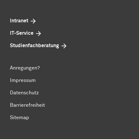
Intranet
IT-Service
Studienfachberatung
Anregungen?
Impressum
Datenschutz
Barrierefreiheit
Sitemap
Zum Seitenanfang