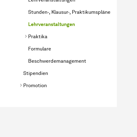
Stunden-, Klausur-, Praktikumspläne
Lehrveranstaltungen
Praktika
Formulare
Beschwerdemanagement
Stipendien
Promotion