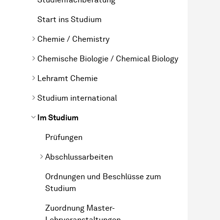
Start ins Studium
Chemie / Chemistry
Chemische Biologie / Chemical Biology
Lehramt Chemie
Studium international
Im Studium
Prüfungen
Abschlussarbeiten
Ordnungen und Beschlüsse zum
Studium
Zuordnung Master-
Lehrveranstaltungen