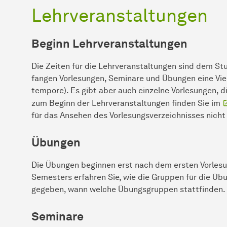
Lehrveranstaltungen
Beginn Lehrveranstaltungen
Die Zeiten für die Lehrveranstaltungen sind dem 
fangen Vorlesungen, Seminare und Übungen eine Vie
tempore). Es gibt aber auch ein­zel­ne Vorlesungen, 
zum Beginn der Lehrveranstaltungen finden Sie im
für das Ansehen des Vorlesungsverzeichnisses nicht 
Übungen
Die Übungen beginnen erst nach dem ersten Vorlesu
Semesters erfahren Sie, wie die Gruppen für die Üb
gegeben, wann welche Übungsgruppen stattfinden.
Seminare