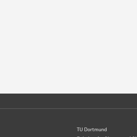
TU Dortmund