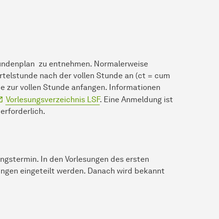
Stundenplan zu entnehmen. Normalerweise
rtelstunde nach der vollen Stunde an (ct = cum
die zur vollen Stunde anfangen. Informationen
Vorlesungsverzeichnis LSF
. Eine Anmeldung ist
erforderlich.
ngstermin. In den Vorlesungen des ersten
ungen eingeteilt werden. Danach wird bekannt