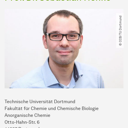
© CCB​/​TU Dortmund
Technische Universität Dortmund
Fakultät für Chemie und Chemische Biologie
Anorganische Chemie
Otto-Hahn-Str. 6