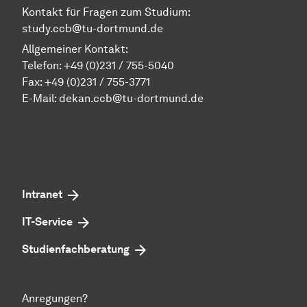
Kontakt für Fragen zum Studium:
study.ccb@tu-dortmund.de
Allgemeiner Kontakt:
Telefon:
+49 (0)231 / 755-5040
Fax: +49 (0)231 / 755-3771
E-Mail:
dekan.ccb@tu-dortmund.de
Intranet
IT-Service
Studienfachberatung
Anregungen?