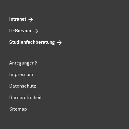
Intranet
IT-Service
Studienfachberatung
Anregungen?
Impressum
Datenschutz
Barrierefreiheit
Sitemap
Zum Seitenanfang