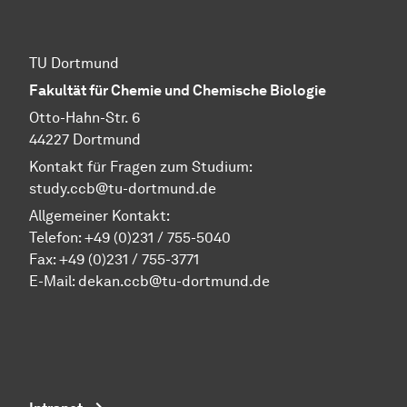
TU Dortmund
Fakultät für Chemie und Chemische Biologie
Otto-Hahn-Str. 6
44227 Dortmund
Kontakt für Fragen zum Studium:
study.ccb@tu-dortmund.de
Allgemeiner Kontakt:
Telefon:
+49 (0)231 / 755-5040
Fax: +49 (0)231 / 755-3771
E-Mail:
dekan.ccb@tu-dortmund.de