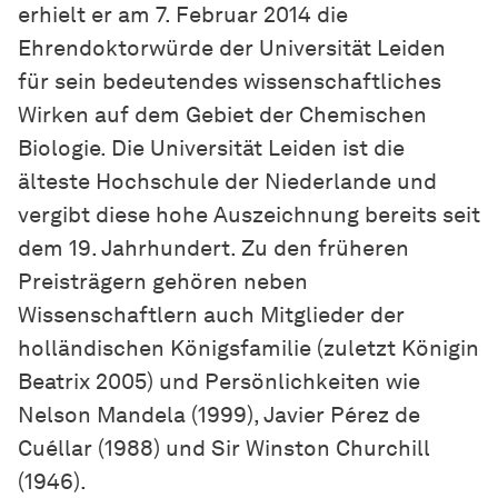
erhielt er am 7. Februar 2014 die
Ehrendoktorwürde der Universität Leiden
für sein bedeutendes wissenschaftliches
Wirken auf dem Gebiet der Chemischen
Biologie. Die Universität Leiden ist die
älteste Hochschule der Niederlande und
vergibt diese hohe Auszeichnung bereits seit
dem 19. Jahrhundert. Zu den früheren
Preisträgern gehören neben
Wissenschaftlern auch Mitglieder der
holländischen Königsfamilie (zuletzt Königin
Beatrix 2005) und Persönlichkeiten wie
Nelson Mandela (1999), Javier Pérez de
Cuéllar (1988) und Sir Winston Churchill
(1946).