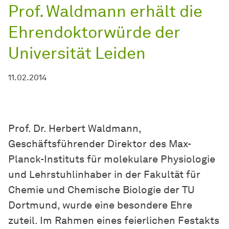
Prof. Waldmann erhält die
Ehrendoktorwürde der
Universität Leiden
11.02.2014
Prof. Dr. Herbert Waldmann,
Geschäftsführender Direktor des Max-
Planck-Instituts für molekulare Physiologie
und Lehrstuhlinhaber in der Fakultät für
Chemie und Chemische Biologie der TU
Dortmund, wurde eine besondere Ehre
zuteil. Im Rahmen eines feierlichen Festakts