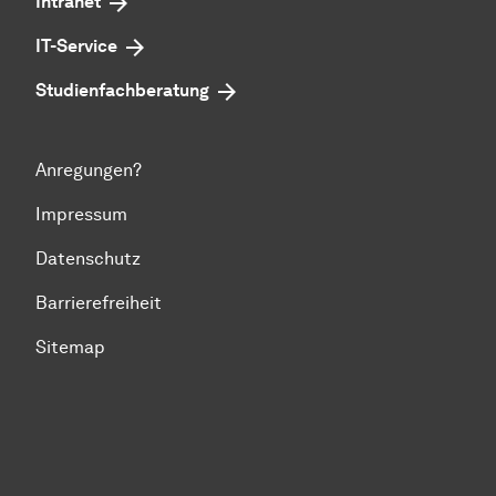
Intranet
IT-Service
Studienfachberatung
Anregungen?
Impressum
Datenschutz
Barrierefreiheit
Sitemap
Zum Seitenanfang