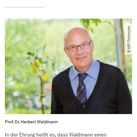
© MPI Dortmund
Prof. Dr. Herbert Waldmann
In der Ehrung heißt es, dass Waldmann einen