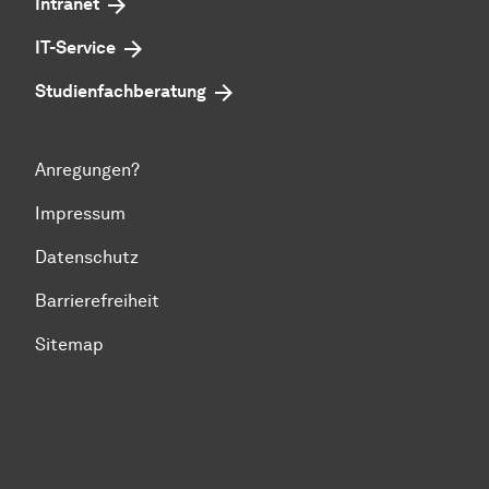
Intranet
IT-Service
Studienfachberatung
Anregungen?
Impressum
Datenschutz
Barrierefreiheit
Sitemap
Zum Seitenanfang