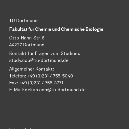
TU Dortmund
Fakultät für Chemie und Chemische Biologie
Otto-Hahn-Str. 6
44227 Dortmund
Kontakt für Fragen zum Studium:
study.ccb@tu-dortmund.de
Allgemeiner Kontakt:
Telefon:
+49 (0)231 / 755-5040
Fax: +49 (0)231 / 755-3771
E-Mail:
dekan.ccb@tu-dortmund.de