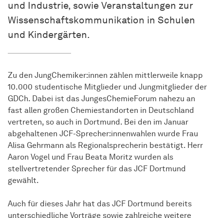
und Industrie, sowie Veranstaltungen zur
Wissenschaftskommunikation in Schulen
und Kindergärten.
Zu den JungChemiker:innen zählen mittlerweile knapp
10.000 studentische Mitglieder und Jungmitglieder der
GDCh. Dabei ist das JungesChemieForum nahezu an
fast allen großen Chemiestandorten in Deutschland
vertreten, so auch in Dortmund. Bei den im Januar
abgehaltenen JCF-Sprecher:innenwahlen wurde Frau
Alisa Gehrmann als Regionalsprecherin bestätigt. Herr
Aaron Vogel und Frau Beata Moritz wurden als
stellvertretender Sprecher für das JCF Dortmund
gewählt.
Auch für dieses Jahr hat das JCF Dortmund bereits
unterschiedliche Vorträge sowie zahlreiche weitere