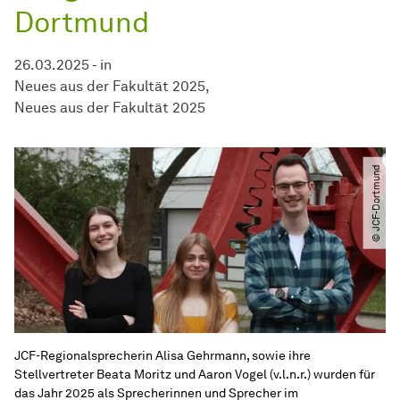
Dortmund
26.03.2025
-
in
Neues aus der Fakultät 2025
Neues aus der Fakultät 2025
© JCF-Dortmund
JCF-Regionalsprecherin Alisa Gehrmann, sowie ihre
Stellvertreter Beata Moritz und Aaron Vogel (v.l.n.r.) wurden für
das Jahr 2025 als Sprecherinnen und Sprecher im