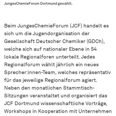
JungesChemieForum Dortmund gewählt.
Beim JungesChemieForum (JCF) handelt es
sich um die Jugendorganisation der
Gesellschaft Deutscher Chemiker (GDCh),
welche sich auf nationaler Ebene in 54
lokale Regionalforen unterteilt. Jedes
Regionalforum wählt jährlich ein neues
Sprecher:innen-Team, welches repräsentativ
für das jeweilige Regionalforum agiert.
Neben den monatlichen Stammtisch-
Sitzungen veranstaltet und organisiert das
JCF Dortmund wissenschaftliche Vorträge,
Workshops in
Ko­ope­ra­tion
mit Unternehmen