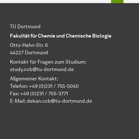
TU Dortmund
Fakultät für Chemie und Chemische Biologie
Otto-Hahn-Str. 6
44227 Dortmund
Kontakt für Fragen zum Studium:
study.ccb@tu-dortmund.de
Allgemeiner Kontakt:
Telefon:
+49 (0)231 / 755-5040
Fax: +49 (0)231 / 755-3771
E-Mail:
dekan.ccb@tu-dortmund.de