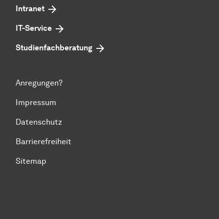
Intranet
IT-Service
Studienfachberatung
Anregungen?
Impressum
Datenschutz
Barrierefreiheit
Sitemap
Zum Seitenanfang