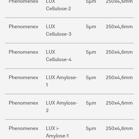
Phenomenex
LUX
5µm
250x4,6mm
Cellulose-2
Phenomenex
LUX
5µm
250x4,6mm
Cellulose-3
Phenomenex
LUX
5µm
250x4,6mm
Cellulose-4
Phenomenex
LUX Amylose-
5µm
250x4,6mm
1
Phenomenex
LUX Amylose-
5µm
250x4,6mm
2
Phenomenex
LUX i-
5µm
250x4,6mm
Amylose-1