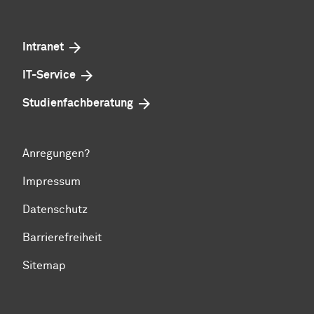
Intranet
IT-Service
Studienfachberatung
Anregungen?
Impressum
Datenschutz
Barrierefreiheit
Sitemap
Zum Seitenanfang