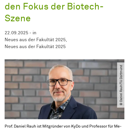
den Fokus der Biotech-
Szene
22.09.2025
-
in
Neues aus der Fakultät 2025
Neues aus der Fakultät 2025
© Daniel Rauh​/​TU Dortmund
Prof. Daniel Rauh ist Mitgründer von KyDo und Professor für
Me­