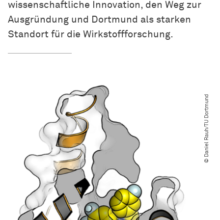
wissenschaftliche Innovation, den Weg zur
Ausgründung und Dortmund als starken
Standort für die
Wirk­stoff­for­schung
.
© Daniel Rauh​/​TU Dortmund