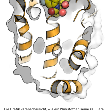
Die Grafik veranschaulicht, wie ein Wirkstoff an seine zelluläre