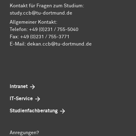
Kontakt für Fragen zum Studium:
study.ccb@tu-dortmund.de
Allgemeiner Kontakt:
Telefon:
+49 (0)231 / 755-5040
Fax: +49 (0)231 / 755-3771
E-Mail:
dekan.ccb@tu-dortmund.de
Intranet
IT-Service
Studienfachberatung
Anregungen?