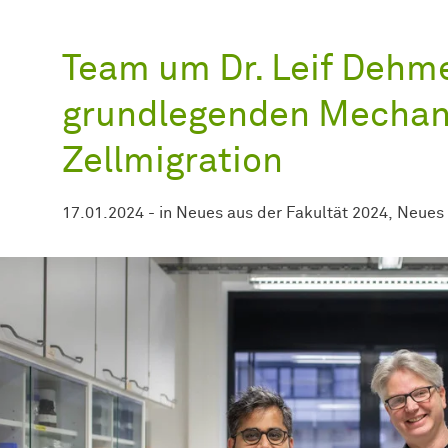
Team um Dr. Leif Dehme
grundlegenden Mechan
Zellmigration
17.01.2024
-
in
Neues aus der Fakultät 2024
Neues 