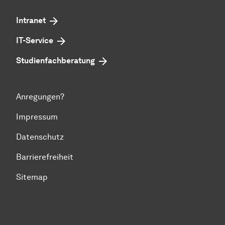
Intranet
IT-Service
Studienfachberatung
Anregungen?
Impressum
Datenschutz
Barrierefreiheit
Sitemap
Zum Seitenanfang