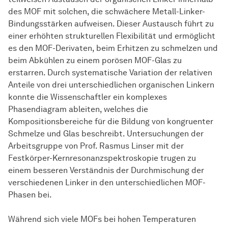
des MOF mit solchen, die schwächere Metall-Linker-
Bindungsstärken aufweisen. Dieser Austausch führt zu
einer erhöhten strukturellen Flexibilität und ermöglicht
es den MOF-Derivaten, beim Erhitzen zu schmelzen und
beim Abkühlen zu einem porösen MOF-Glas zu
erstarren. Durch systematische Variation der relativen
Anteile von drei unterschiedlichen organischen Linkern
konnte die Wissenschaftler ein komplexes
Phasendiagram ableiten, welches die
Kompositionsbereiche für die Bildung von kongruenter
Schmelze und Glas beschreibt. Untersuchungen der
Arbeitsgruppe von Prof. Rasmus Linser mit der
Festkörper-Kernresonanzspektroskopie trugen zu
einem besseren Verständnis der Durchmischung der
verschiedenen Linker in den unterschiedlichen MOF-
Phasen bei.
Während sich viele MOFs bei hohen Temperaturen