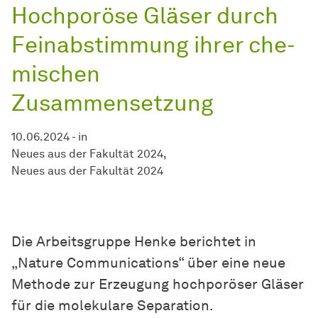
Hochporöse Gläser durch
Feinabstimmung ihrer
che­
mi­schen
Zusammensetzung
10.06.2024
-
in
Neues aus der Fakultät 2024
Neues aus der Fakultät 2024
Die Arbeitsgruppe Henke berichtet in
„Nature Communications“ über eine neue
Methode zur Erzeugung hochporöser Gläser
für die molekulare Separation.